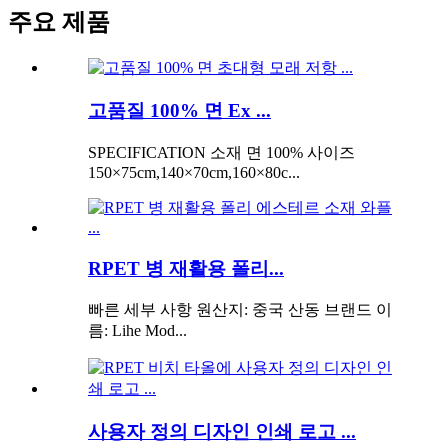
주요 제품
고품질 100% 면 Ex ...
SPECIFICATION 소재 면 100% 사이즈
150×75cm,140×70cm,160×80c...
RPET 병 재활용 폴리...
빠른 세부 사항 원산지: 중국 산동 브랜드 이
름: Lihe Mod...
사용자 정의 디자인 인쇄 로고 ...