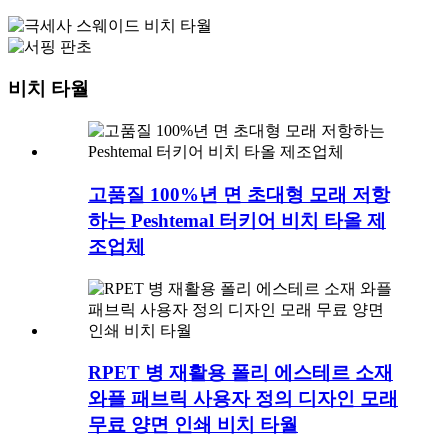
비치 타월
고품질 100%년 면 초대형 모래 저항
하는 Peshtemal 터키어 비치 타올 제
조업체
RPET 병 재활용 폴리 에스테르 소재
와플 패브릭 사용자 정의 디자인 모래
무료 양면 인쇄 비치 타월