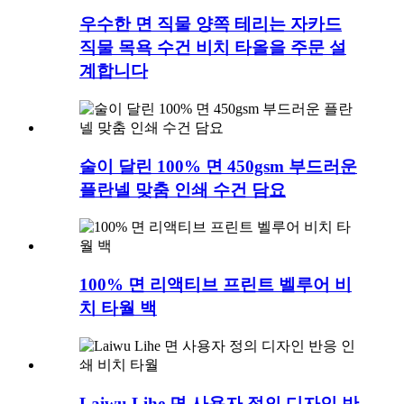
우수한 면 직물 양쪽 테리는 자카드
직물 목욕 수건 비치 타올을 주문 설
계합니다
술이 달린 100% 면 450gsm 부드러운
플란넬 맞춤 인쇄 수건 담요
100% 면 리액티브 프린트 벨루어 비
치 타월 백
Laiwu Lihe 면 사용자 정의 디자인 반