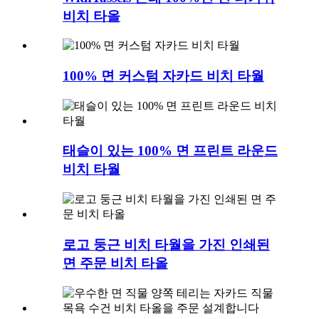
비치 타올
100% 면 커스텀 자카드 비치 타월
태슬이 있는 100% 면 프린트 라운드
비치 타월
로고 둥근 비치 타월을 가진 인쇄된
면 주문 비치 타올