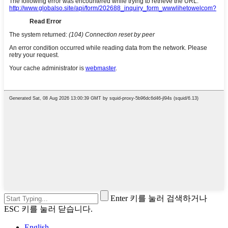
Enter 키를 눌러 검색하거나
ESC 키를 눌러 닫습니다.
English