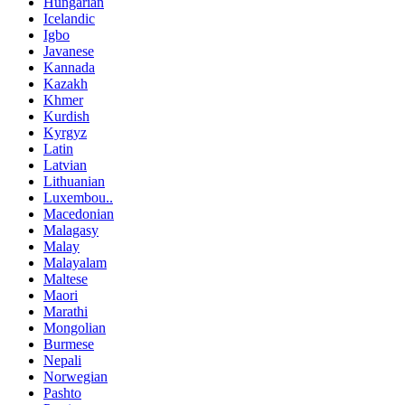
Hungarian
Icelandic
Igbo
Javanese
Kannada
Kazakh
Khmer
Kurdish
Kyrgyz
Latin
Latvian
Lithuanian
Luxembou..
Macedonian
Malagasy
Malay
Malayalam
Maltese
Maori
Marathi
Mongolian
Burmese
Nepali
Norwegian
Pashto