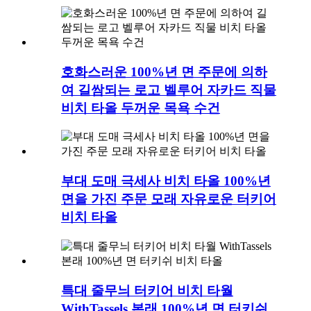
호화스러운 100%년 면 주문에 의하
여 길쌈되는 로고 벨루어 자카드 직물
비치 타올 두꺼운 목욕 수건
부대 도매 극세사 비치 타올 100%년
면을 가진 주문 모래 자유로운 터키어
비치 타올
특대 줄무늬 터키어 비치 타월
WithTassels 본래 100%년 면 터키쉬